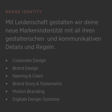
BRAND IDENTITY
Mit Leidenschaft gestalten wir deine
neue Markenindentität mit all ihren
gestalterischen und kommunikativen
Details und Regeln.
Corporate Design
Brand Design
Naming & Claim
Brand Story & Statements
Motion Branding
Digitale Design-Systeme