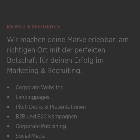
BRAND EXPERIENCE
Wir machen deine Marke erlebbar: am
richtigen Ort mit der perfekten
Botschaft für deinen Erfolg im
Marketing & Recruiting.
Corporate Websites
Landingpages
Pitch Decks & Präsentationen
B2B und B2C Kampagnen
Corporate Publishing
Social Media