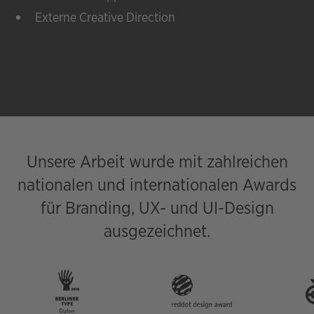
Externe Creative Direction
Unsere Arbeit wurde mit zahlreichen
nationalen und internationalen Awards
für Branding, UX- und UI-Design
ausgezeichnet.