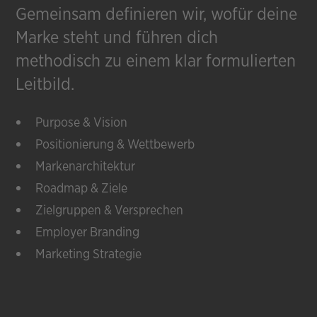
Gemeinsam definieren wir, wofür deine
Marke steht und führen dich
methodisch zu einem klar formulierten
Leitbild.
Purpose & Vision
Positionierung & Wettbewerb
Markenarchitektur
Roadmap & Ziele
Zielgruppen & Versprechen
Employer Branding
Marketing Strategie