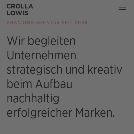
BRANDING AGENTUR SEIT 2009
Wir begleiten
Unternehmen
strategisch und kreativ
beim Aufbau
nachhaltig
erfolgreicher Marken.