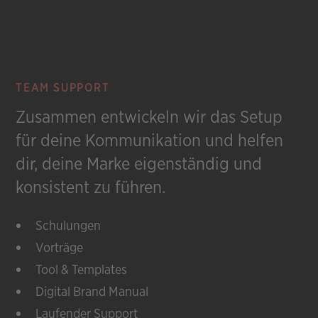
TEAM SUPPORT
Zusammen entwickeln wir das Setup
für deine Kommunikation und helfen
dir, deine Marke eigenständig und
konsistent zu führen.
Schulungen
Vorträge
Tool & Templates
Digital Brand Manual
Laufender Support