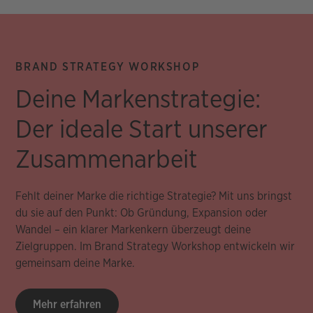
BRAND STRATEGY WORKSHOP
Deine Markenstrategie:
Der ideale Start unserer
Zusammenarbeit
Fehlt deiner Marke die richtige Strategie? Mit uns bringst
du sie auf den Punkt: Ob Gründung, Expansion oder
Wandel – ein klarer Markenkern überzeugt deine
Zielgruppen. Im Brand Strategy Workshop entwickeln wir
gemeinsam deine Marke.
Mehr erfahren