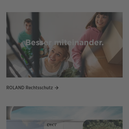
ROLAND Rechtsschutz