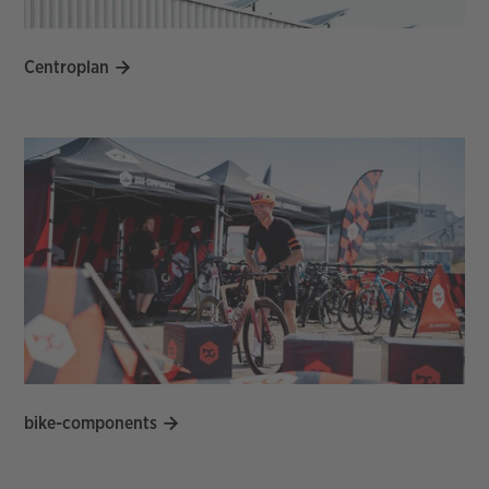
Centroplan
bike-components