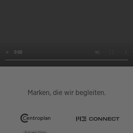
Marken, die wir begleiten.
Success Story