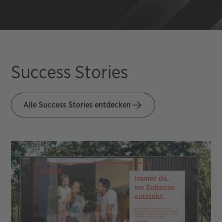
Success Stories
Alle Success Stories entdecken