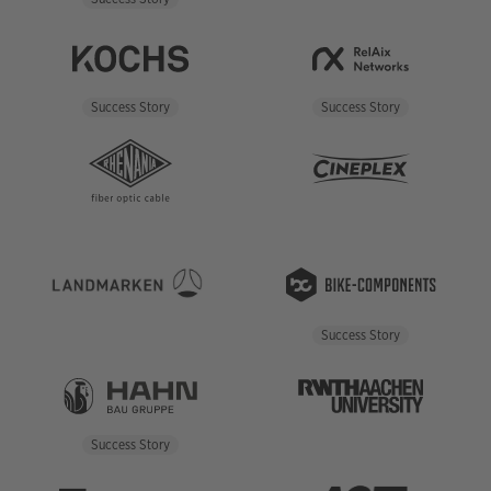
Success Story
Success Story
Success Story
Success Story