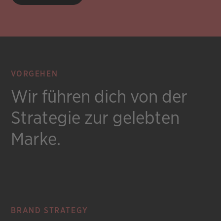
VORGEHEN
Wir führen dich von der
Strategie zur gelebten
Marke.
BRAND STRATEGY