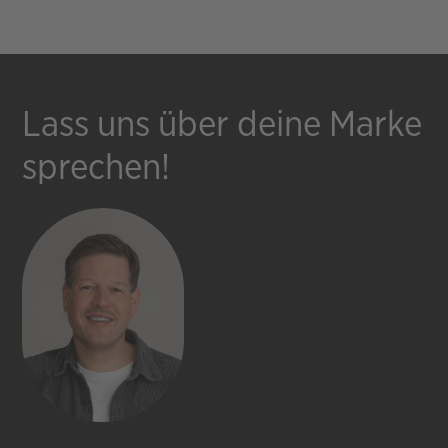
Lass uns über deine Marke
sprechen!